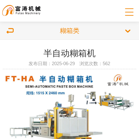
糊箱类
半自动糊箱机
发布日期：2025-06-29 浏览次数：562