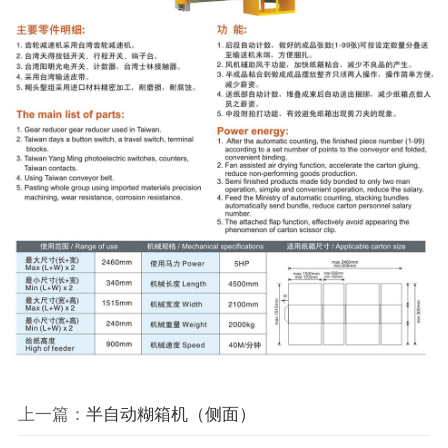
上一篇：
半自动糊箱机（侧面）