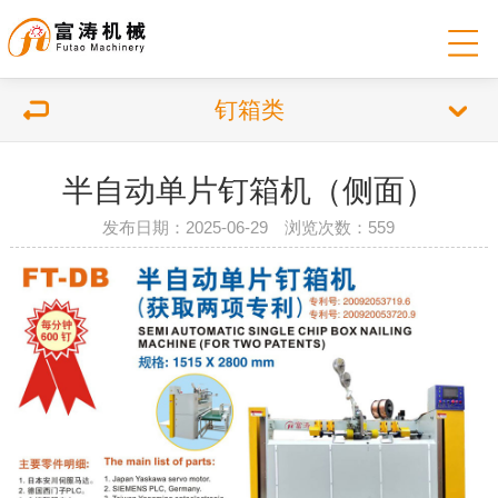
钉箱类
半自动单片钉箱机（侧面）
发布日期：2025-06-29 浏览次数：559